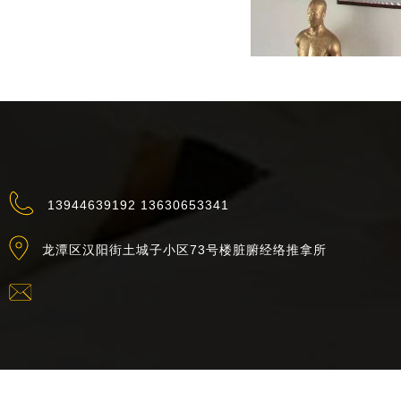
13944639192 13630653341
龙潭区汉阳街土城子小区73号楼脏腑经络推拿所