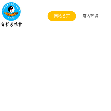
网站首页
店内环境