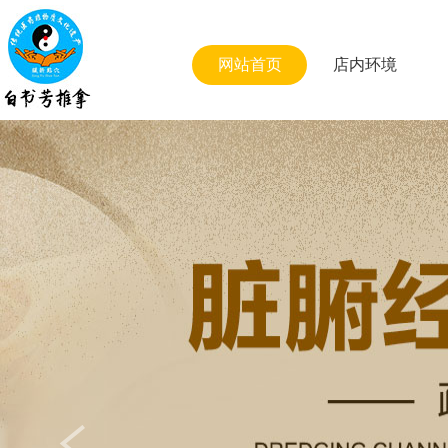
网站首页
店内环境