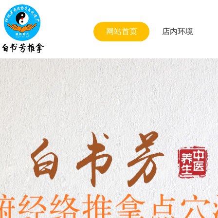
网站首页
店内环境