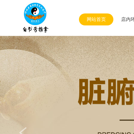
网站首页
店内