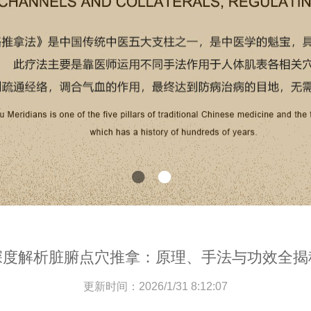
深度解析脏腑点穴推拿：原理、手法与功效全揭
更新时间：2026/1/31 8:12:07