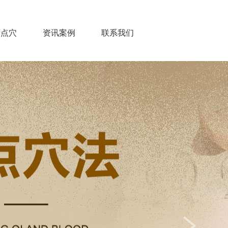
腑点穴
资讯案例
联系我们