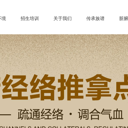
环境
招生培训
关于我们
传承族谱
脏